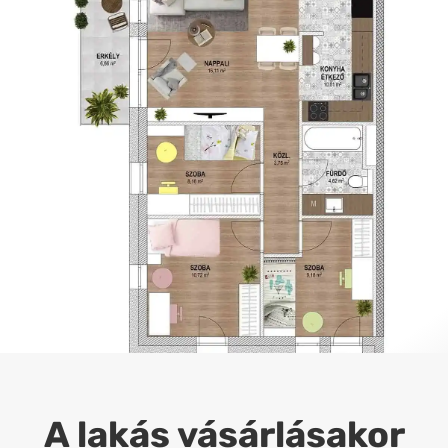
A lakás vásárlásakor